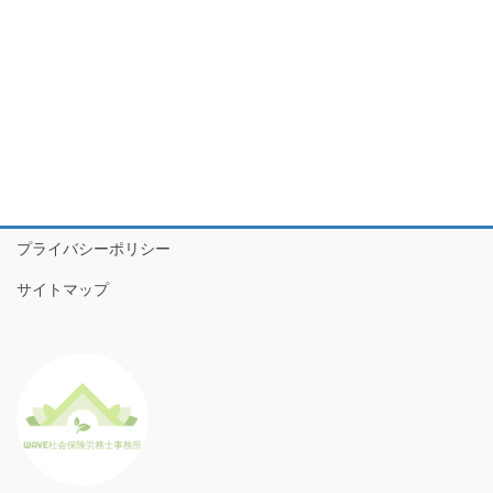
プライバシーポリシー
サイトマップ