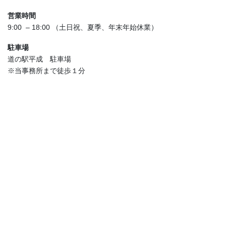
営業時間
9:00 – 18:00 （土日祝、夏季、年末年始休業）
駐車場
道の駅平成 駐車場
※当事務所まで徒歩１分