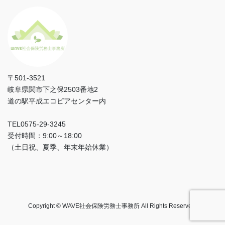
〒501-3521
岐阜県関市下之保2503番地2
道の駅平成エコピアセンター内
TEL0575‐29‐3245
受付時間：9:00～18:00
（土日祝、夏季、年末年始休業）
Copyright © WAVE社会保険労務士事務所 All Rights Reserved.