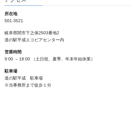
所在地
501-3521
岐阜県関市下之保2503番地2
道の駅平成エコピアセンター内
営業時間
9:00 – 18:00 （土日祝、夏季、年末年始休業）
駐車場
道の駅平成 駐車場
※当事務所まで徒歩１分