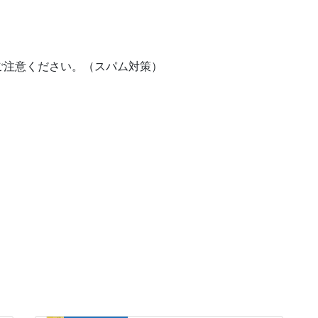
ご注意ください。（スパム対策）