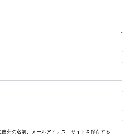
に自分の名前、メールアドレス、サイトを保存する。