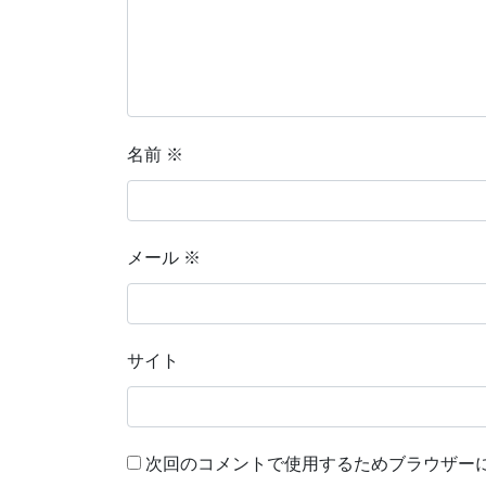
名前
※
メール
※
サイト
次回のコメントで使用するためブラウザー