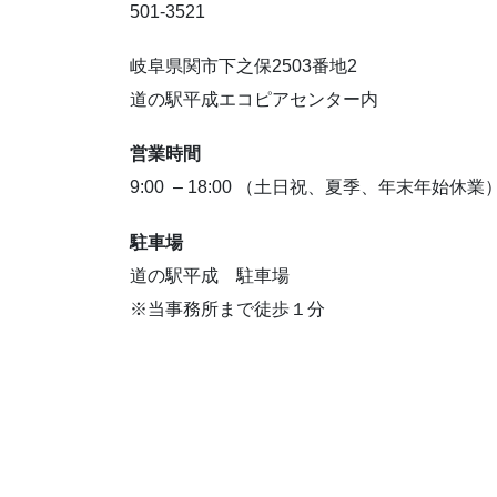
501-3521
岐阜県関市下之保2503番地2
道の駅平成エコピアセンター内
営業時間
9:00 – 18:00 （土日祝、夏季、年末年始休業
駐車場
道の駅平成 駐車場
※当事務所まで徒歩１分