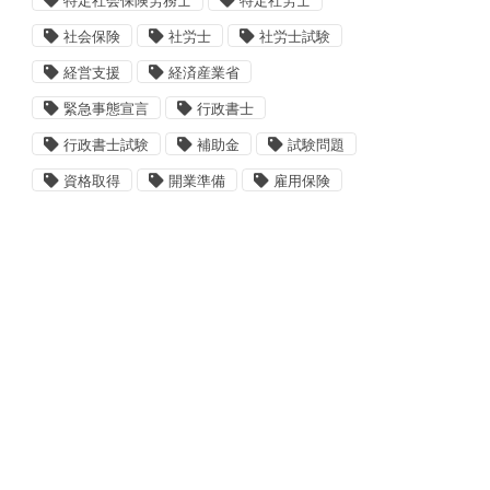
特定社会保険労務士
特定社労士
社会保険
社労士
社労士試験
経営支援
経済産業省
緊急事態宣言
行政書士
行政書士試験
補助金
試験問題
資格取得
開業準備
雇用保険