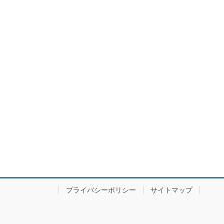
プライバシーポリシー
サイトマップ