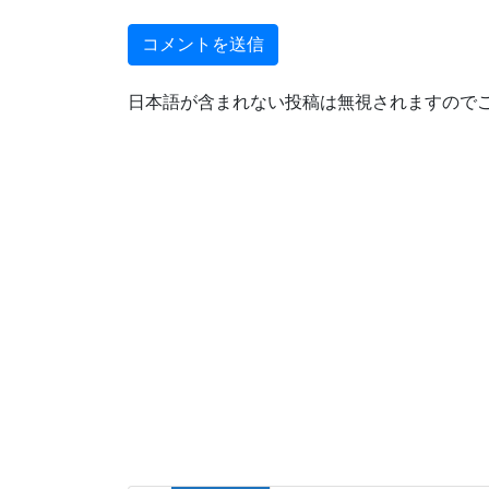
日本語が含まれない投稿は無視されますので