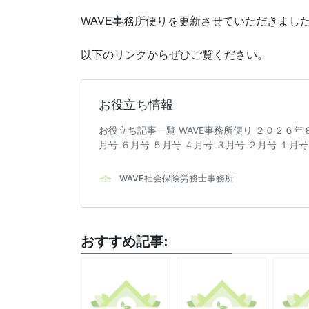
WAVE事務所便りを更新させていただきまし
以下のリンクからぜひご覧ください。
おすすめ記事: