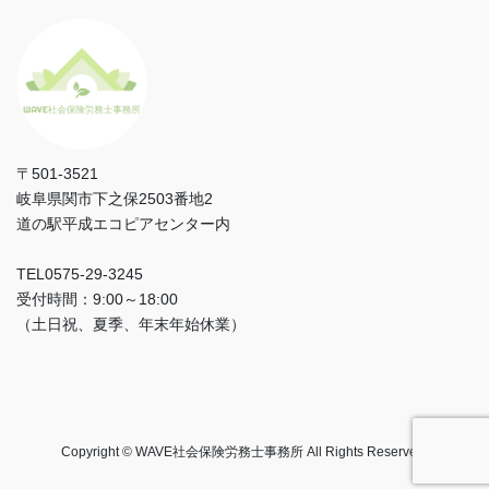
〒501-3521
岐阜県関市下之保2503番地2
道の駅平成エコピアセンター内
TEL0575‐29‐3245
受付時間：9:00～18:00
（土日祝、夏季、年末年始休業）
Copyright © WAVE社会保険労務士事務所 All Rights Reserved.