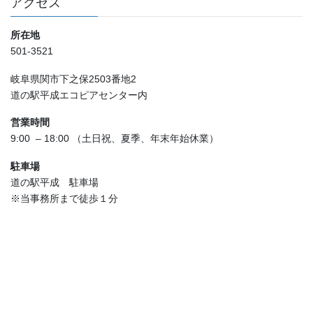
アクセス
所在地
501-3521
岐阜県関市下之保2503番地2
道の駅平成エコピアセンター内
営業時間
9:00 – 18:00 （土日祝、夏季、年末年始休業）
駐車場
道の駅平成 駐車場
※当事務所まで徒歩１分