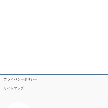
プライバシーポリシー
サイトマップ