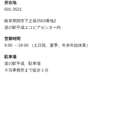
所在地
501-3521
岐阜県関市下之保2503番地2
道の駅平成エコピアセンター内
営業時間
9:00 – 18:00 （土日祝、夏季、年末年始休業）
駐車場
道の駅平成 駐車場
※当事務所まで徒歩１分