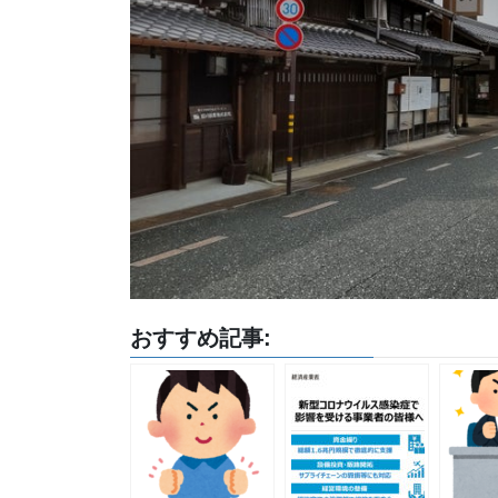
おすすめ記事: