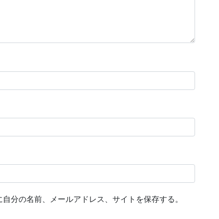
に自分の名前、メールアドレス、サイトを保存する。