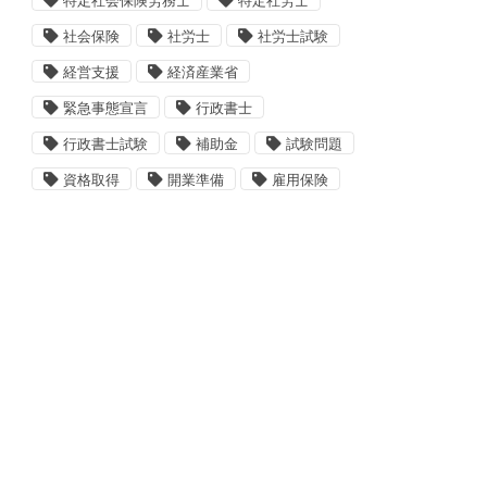
特定社会保険労務士
特定社労士
社会保険
社労士
社労士試験
経営支援
経済産業省
緊急事態宣言
行政書士
行政書士試験
補助金
試験問題
資格取得
開業準備
雇用保険