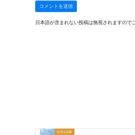
日本語が含まれない投稿は無視されますので
社労士試験