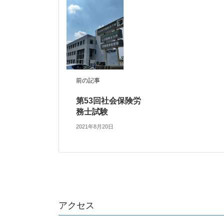
前の記事
第53回社会保険労
務士試験
2021年8月20日
アクセス