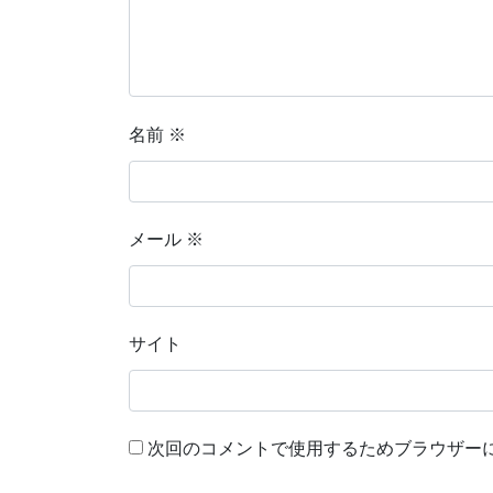
名前
※
メール
※
サイト
次回のコメントで使用するためブラウザー