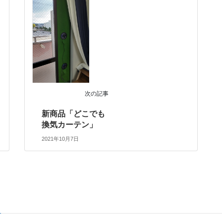
次の記事
新商品「どこでも
換気カーテン」
2021年10月7日