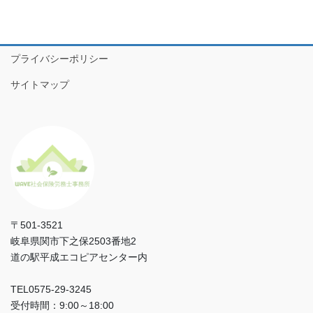
プライバシーポリシー
サイトマップ
〒501-3521
岐阜県関市下之保2503番地2
道の駅平成エコピアセンター内
TEL0575‐29‐3245
受付時間：9:00～18:00